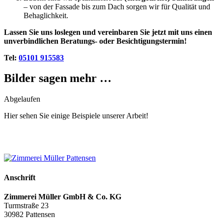
– von der Fassade bis zum Dach sorgen wir für Qualität und
Behaglichkeit.
Lassen Sie uns loslegen und vereinbaren Sie jetzt mit uns einen
unverbindlichen Beratungs- oder Besichtigungstermin!
Tel:
05101 915583
Bilder sagen mehr …
Abgelaufen
Hier sehen Sie einige Beispiele unserer Arbeit!
Anschrift
Zimmerei Müller GmbH & Co. KG
Turmstraße 23
30982 Pattensen