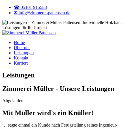
☎ 05101 915583
✉ info@zimmerei-pattensen.de
Home
Über uns
Leistungen
Kontakt
Karriere
Leistungen
Zimmerei Müller - Unsere Leistungen
Abgelaufen
Mit Müller wird`s ein Knüller!
… sagte einmal ein Kunde nach Fertigstellung seines Ingenieur-