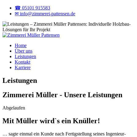
☎ 05101 915583
✉ info@zimmerei-pattensen.de
Home
Über uns
Leistungen
Kontakt
Karriere
Leistungen
Zimmerei Müller - Unsere Leistungen
Abgelaufen
Mit Müller wird`s ein Knüller!
… sagte einmal ein Kunde nach Fertigstellung seines Ingenieur-