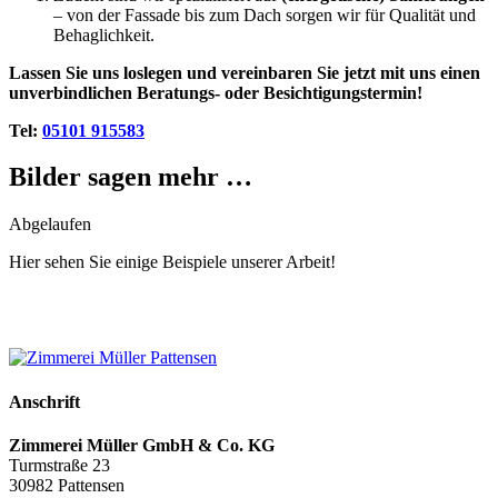
– von der Fassade bis zum Dach sorgen wir für Qualität und
Behaglichkeit.
Lassen Sie uns loslegen und vereinbaren Sie jetzt mit uns einen
unverbindlichen Beratungs- oder Besichtigungstermin!
Tel:
05101 915583
Bilder sagen mehr …
Abgelaufen
Hier sehen Sie einige Beispiele unserer Arbeit!
Anschrift
Zimmerei Müller GmbH & Co. KG
Turmstraße 23
30982 Pattensen