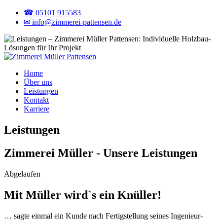
☎ 05101 915583
✉ info@zimmerei-pattensen.de
Home
Über uns
Leistungen
Kontakt
Karriere
Leistungen
Zimmerei Müller - Unsere Leistungen
Abgelaufen
Mit Müller wird`s ein Knüller!
… sagte einmal ein Kunde nach Fertigstellung seines Ingenieur-