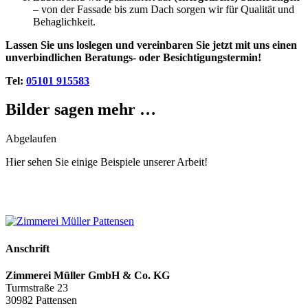
– von der Fassade bis zum Dach sorgen wir für Qualität und
Behaglichkeit.
Lassen Sie uns loslegen und vereinbaren Sie jetzt mit uns einen
unverbindlichen Beratungs- oder Besichtigungstermin!
Tel:
05101 915583
Bilder sagen mehr …
Abgelaufen
Hier sehen Sie einige Beispiele unserer Arbeit!
Anschrift
Zimmerei Müller GmbH & Co. KG
Turmstraße 23
30982 Pattensen